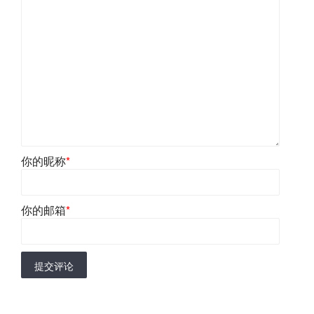
你的昵称
*
你的邮箱
*
提交评论