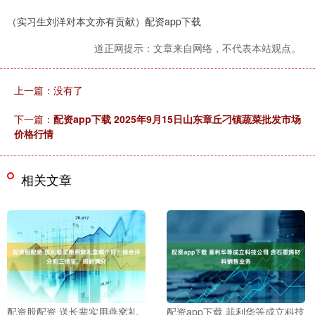
（实习生刘洋对本文亦有贡献）配资app下载
道正网提示：文章来自网络，不代表本站观点。
上一篇：没有了
下一篇：
配资app下载 2025年9月15日山东章丘刁镇蔬菜批发市场
价格行情
相关文章
配资股配资 送长辈实用燕窝礼
配资app下载 菲利华等成立科技