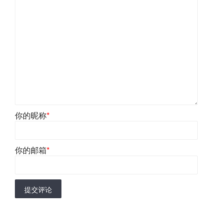
你的昵称
*
你的邮箱
*
提交评论